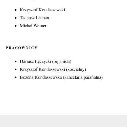
Krzysztof Kondaszewski
Tadeusz Lisman
Michał Werner
PRACOWNICY
Dariusz Łęczycki (organista)
Krzysztof Kondaszewski (kościelny)
Bożena Kondaszewska (kancelaria parafialna)