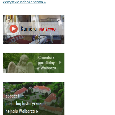
Wszystkie nabożeństwa »