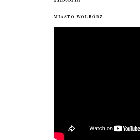
MIASTO WOLBÓRZ