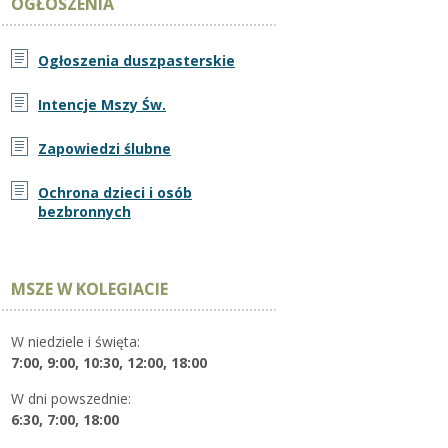
OGŁOSZENIA
Ogłoszenia duszpasterskie
Intencje Mszy Św.
Zapowiedzi ślubne
Ochrona dzieci i osób
bezbronnych
MSZE W KOLEGIACIE
W niedziele i święta:
7:00, 9:00, 10:30, 12:00, 18:00
W dni powszednie:
6:30, 7:00, 18:00