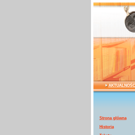
AKTUALNOŚC
Strona główna
Historia